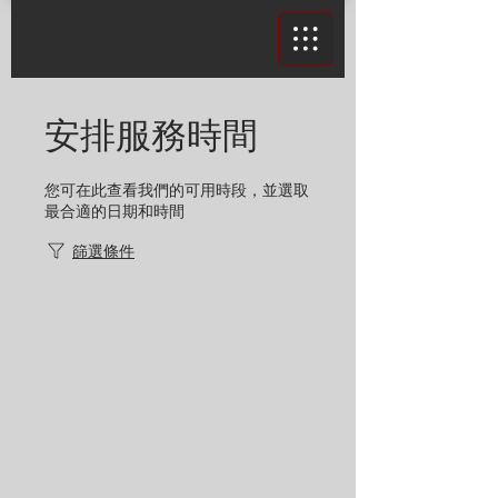
安排服務時間
您可在此查看我們的可用時段，並選取
最合適的日期和時間
篩選條件